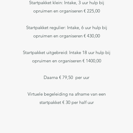
Startpakket klein: Intake, 3 uur hulp bij
opruimen en organiseren € 225,00
Startpakket regulier: Intake, 6 uur hulp bij
opruimen en organiseren € 430,00
Startpakket uitgebreid: Intake 18 uur hulp bij
opruimen en organiseren € 1400,00
Daarna € 79,50 per uur
Virtuele begeleiding na afname van een
startpakket € 30 per half uur