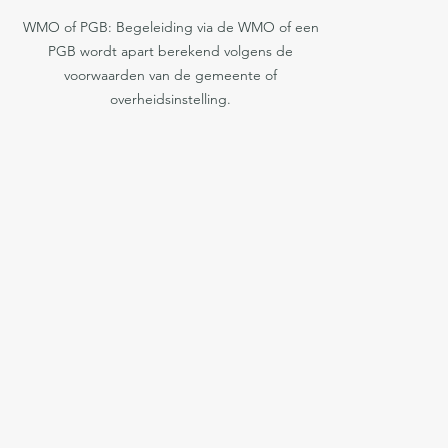
WMO of PGB: Begeleiding via de WMO of een
PGB wordt apart berekend volgens de
voorwaarden van de gemeente of
overheidsinstelling.