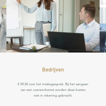
Bedrijven
€ 59,50 voor het intakegesprek. Bij het aangaan
van een overeenkomst worden deze kosten
niet in rekening gebracht.