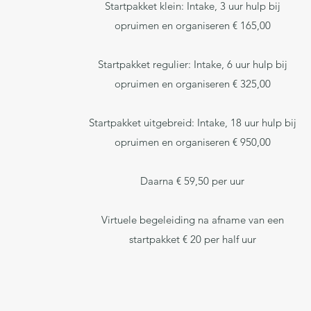
Startpakket klein: Intake, 3 uur hulp bij
opruimen en organiseren € 165,00
Startpakket regulier: Intake, 6 uur hulp bij
opruimen en organiseren € 325,00
Startpakket uitgebreid: Intake, 18 uur hulp bij
opruimen en organiseren € 950,00
Daarna € 59,50 per uur
Virtuele begeleiding na afname van een
startpakket € 20 per half uur