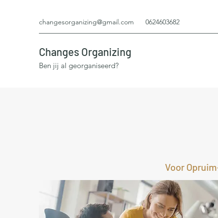
changesorganizing@gmail.com
0624603682
Changes Organizing
Ben jij al georganiseerd?
Voor Opruim-