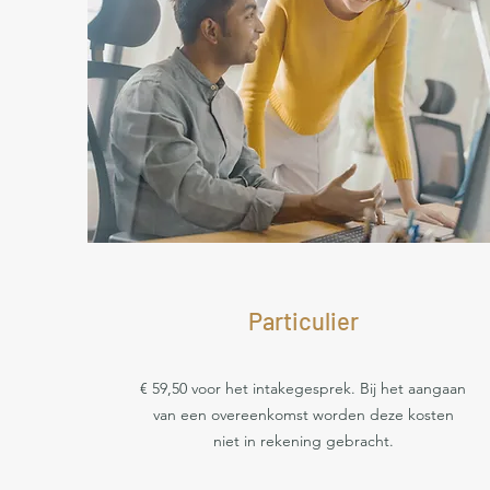
Particulier
€ 59,50 voor het intakegesprek. Bij het aangaan
van een overeenkomst worden deze kosten
niet in rekening gebracht.