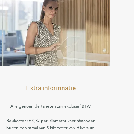
Extra informnatie
Alle genoemde tarieven zijn exclusief BTW.
Reiskosten: € 0,37 per kilometer voor afstanden
buiten een straal van 5 kilometer van Hilversum.