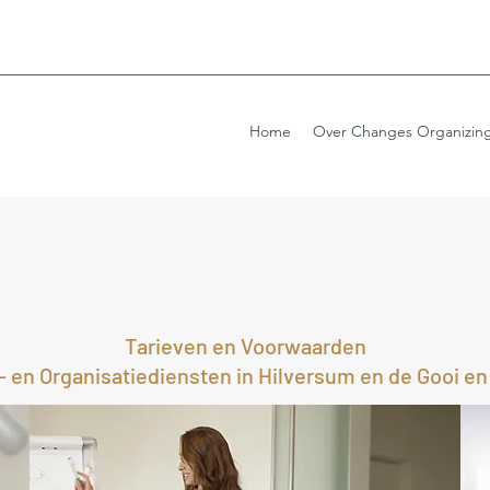
Home
Over Changes Organizin
Tarieven en Voorwaarden
 en Organisatiediensten in Hilversum en de Gooi e