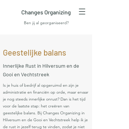
Changes Organizing
Ben jij al georganiseerd?
Geestelijke balans
Innerlijke Rust in Hilversum en de
Gooi en Vechtstreek
Is je huis of bedrijf al opgeruimd en zijn je
administratie en financiën op orde, maar ervaar
je nog steeds innerlijke onrust? Dan is het tijd
voor de laatste stap: het creëren van
geestelijke balans. Bij Changes Organizing in
Hilversum en de Gooi en Vechtstreek help ik je
de rust in jezelf terug te vinden, zodat je niet