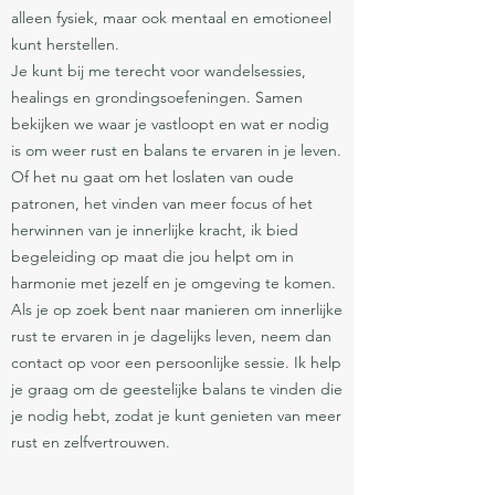
alleen fysiek, maar ook mentaal en emotioneel
kunt herstellen.
Je kunt bij me terecht voor wandelsessies,
healings en grondingsoefeningen. Samen
bekijken we waar je vastloopt en wat er nodig
is om weer rust en balans te ervaren in je leven.
Of het nu gaat om het loslaten van oude
patronen, het vinden van meer focus of het
herwinnen van je innerlijke kracht, ik bied
begeleiding op maat die jou helpt om in
harmonie met jezelf en je omgeving te komen.
Als je op zoek bent naar manieren om innerlijke
rust te ervaren in je dagelijks leven, neem dan
contact op voor een persoonlijke sessie. Ik help
je graag om de geestelijke balans te vinden die
je nodig hebt, zodat je kunt genieten van meer
rust en zelfvertrouwen.